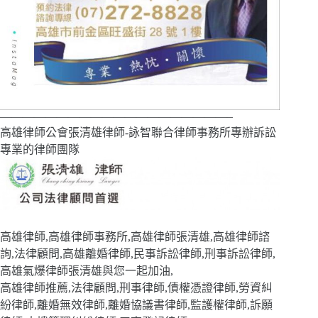
————————————————————–
高雄律師公會張清雄律師-詠智聯合律師事務所專辦訴訟
專業的律師團隊
高雄律師,高雄律師事務所,高雄律師張清雄,高雄律師諮
詢,法律顧問,高雄離婚律師,民事訴訟律師,刑事訴訟律師,
高雄氣爆律師張清雄與您一起加油,
高雄律師推薦,法律顧問,刑事律師,債權憑證律師,勞資糾
紛律師,離婚無效律師,離婚協議書律師,監護權律師,訴願