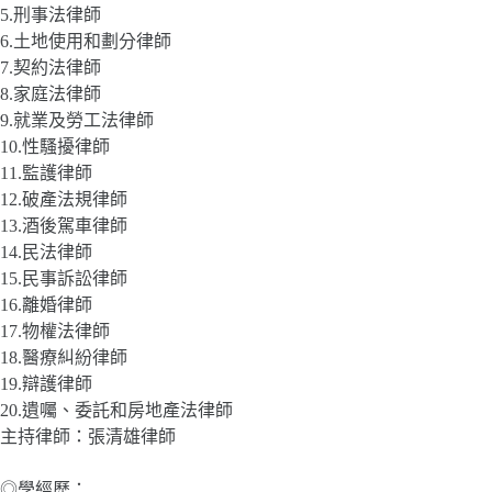
5.刑事法律師
6.土地使用和劃分律師
7.契約法律師
8.家庭法律師
9.就業及勞工法律師
10.性騷擾律師
11.監護律師
12.破產法規律師
13.酒後駕車律師
14.民法律師
15.民事訴訟律師
16.離婚律師
17.物權法律師
18.醫療糾紛律師
19.辯護律師
20.遺囑、委託和房地產法律師
主持律師：張清雄律師
◎學經歷：