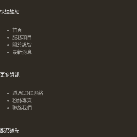
快速連結
首頁
服務項目
關於詠智
最新消息
更多資訊
透過LINE聯絡
粉絲專頁
聯絡我們
服務據點