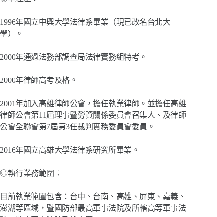
1996年國立中興大學法律系畢業（現已改名台北大
學）。
2000年通過法務部調查局法律實務組特考。
2000年律師高考及格。
2001年加入高雄律師公會，擔任執業律師。並擔任高雄
律師公會第11屆理事暨勞資關係委員會召集人、及律師
公會全聯會第7屆第3任裁判實務委員會委員。
2016年國立高雄大學法律系研究所畢業。
◎執行業務範圍：
目前執業範圍包含：台中、台南、高雄、屏東、嘉義、
澎湖等區域，暨國防部最高軍事法院及所轄高等軍事法