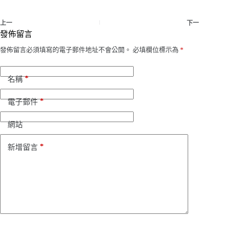
上一
下一
發佈留言
發佈留言必須填寫的電子郵件地址不會公開。
必填欄位標示為
*
*
名稱
*
電子郵件
網站
*
新增留言