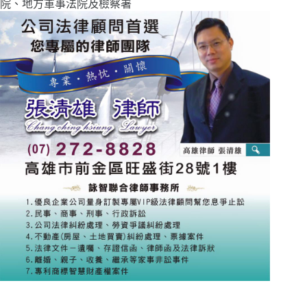
院、地方軍事法院及檢察署