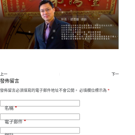
上一
下一
發佈留言
發佈留言必須填寫的電子郵件地址不會公開。
必填欄位標示為
*
*
名稱
*
電子郵件