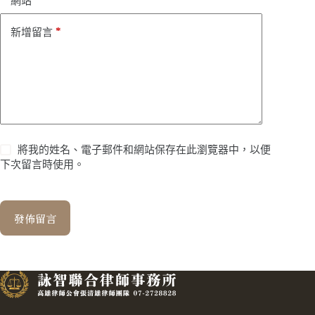
網站
*
新增留言
將我的姓名、電子郵件和網站保存在此瀏覽器中，以便
下次留言時使用。
發佈留言