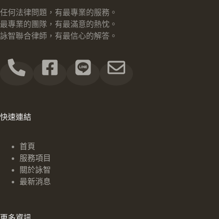
任何法律問題，有最專業的服務。
最專業的團隊，有最滿意的熱忱。
詠智聯合律師，有最信心的解答。
快速連結
首頁
服務項目
關於詠智
最新消息
更多資訊