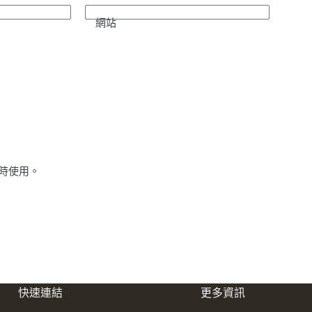
網站
時使用。
快速連結
更多資訊