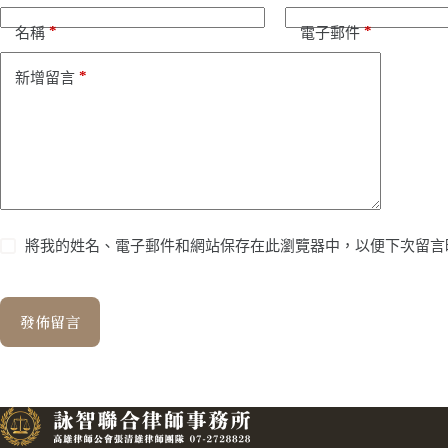
*
*
名稱
電子郵件
*
新增留言
將我的姓名、電子郵件和網站保存在此瀏覽器中，以便下次留言
發佈留言