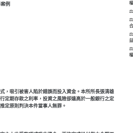
訴案例
式，吸引被害人陷於錯誤而投入資金。本所所長張清雄
行定期存款之利率，投資之風險卻遠高於一般銀行之定
推定原則判決本件當事人無罪。