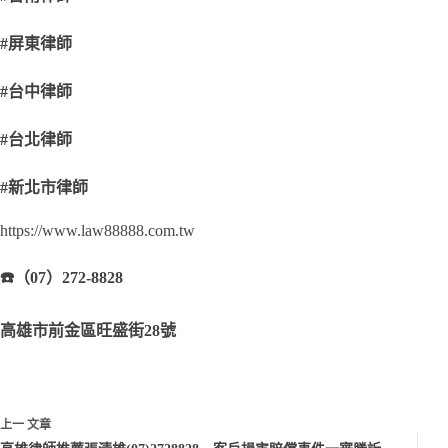
#
屏東律師
#
台中律師
#
台北律師
#
新北市律師
https://www.law88888.com.tw
☎
（07）272-8828
高雄市前金區旺盛街28號
上一
文章