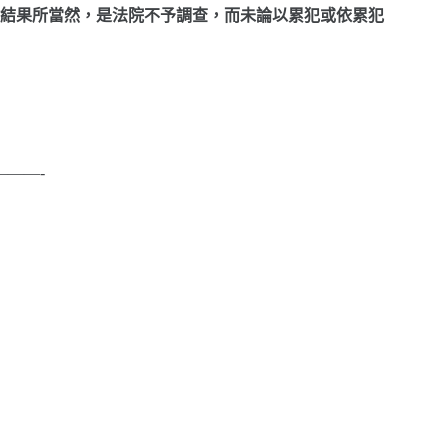
結果所當然，是法院不予調查，而未論以累犯或依累犯
——-