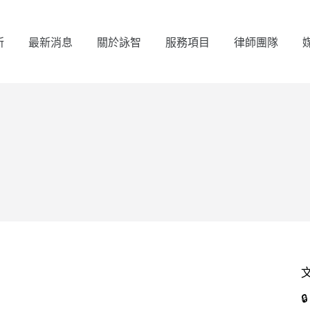
所
最新消息
關於詠智
服務項目
律師團隊