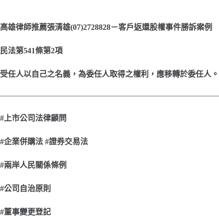
高雄律師推薦張清雄(07)2728828－客戶返還股權事件勝訴案例
民法第541條第2項
受任人以自己之名義，為委任人取得之權利，應移轉於委任人。
————————————————————————————
#
上市公司法律顧問
#
企業併購法 #證券交易法
#
兩岸人民關係條例
#
公司自治原則
#
董事變更登記