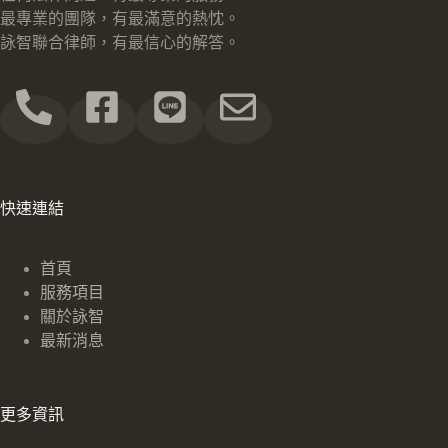
最專業的團隊，有最滿意的熱忱。
詠智聯合律師，有最信心的解答。
快速連結
首頁
服務項目
關於詠智
最新消息
更多資訊