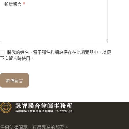
*
新增留言
將我的姓名、電子郵件和網站保存在此瀏覽器中，以便
下次留言時使用。
發佈留言
任何法律問題，有最專業的服務。