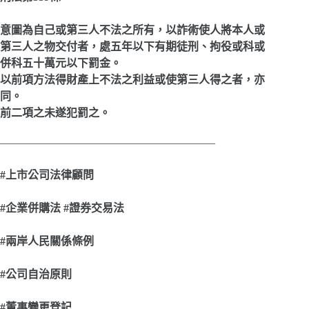
意圖為自己或第三人不法之所有，以詐術使人將本人或
第三人之物交付者，處五年以下有期徒刑、拘役或科或
併科五十萬元以下罰金。
以前項方法得財產上不法之利益或使第三人得之者，亦
同。
前二項之未遂犯罰之。
———————————————————–
#
上市公司法律顧問
#
企業併購法 #證券交易法
#
兩岸人民關係條例
#
公司自治原則
#
董事變更登記