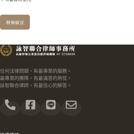
發佈留言
任何法律問題，有最專業的服務。
最專業的團隊，有最滿意的熱忱。
詠智聯合律師，有最信心的解答。