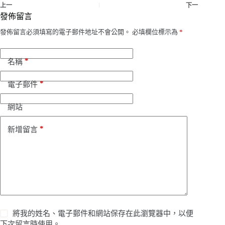
上一
下一
發佈留言
發佈留言必須填寫的電子郵件地址不會公開。
必填欄位標示為
*
*
名稱
*
電子郵件
網站
*
新增留言
將我的姓名、電子郵件和網站保存在此瀏覽器中，以便
下次留言時使用。