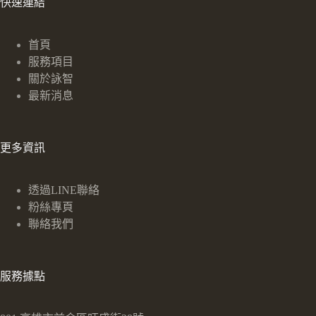
快速連結
首頁
服務項目
關於詠智
最新消息
更多資訊
透過LINE聯絡
粉絲專頁
聯絡我們
服務據點