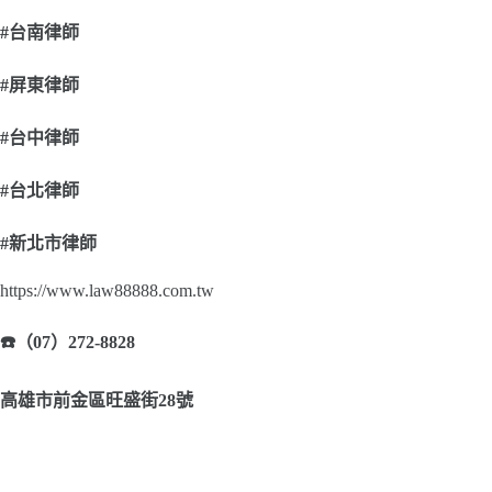
#
台南律師
#
屏東律師
#
台中律師
#
台北律師
#
新北市律師
https://www.law88888.com.tw
☎
（07）272-8828
高雄市前金區旺盛街28號