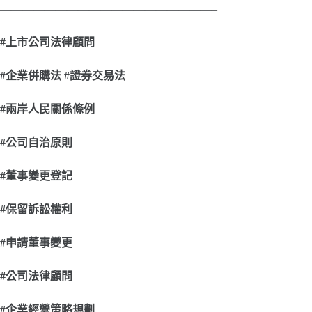
———————————————————–
#
上市公司法律顧問
#
企業併購法 #證券交易法
#
兩岸人民關係條例
#
公司自治原則
#
董事變更登記
#
保留訴訟權利
#
申請董事變更
#
公司法律顧問
#
企業經營策略規劃