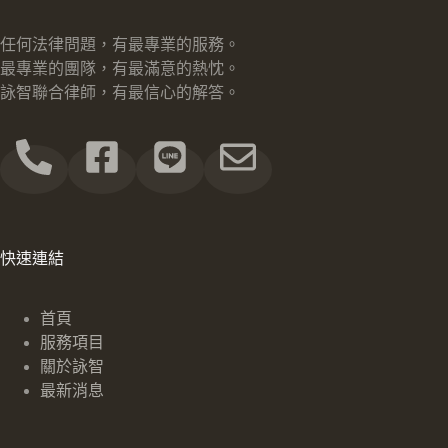
任何法律問題，有最專業的服務。
最專業的團隊，有最滿意的熱忱。
詠智聯合律師，有最信心的解答。
快速連結
首頁
服務項目
關於詠智
最新消息