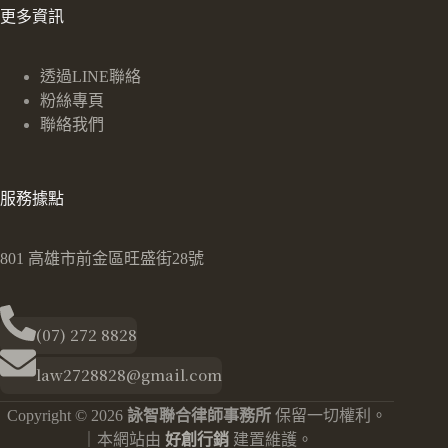
更多資訊
透過LINE聯絡
粉絲專頁
聯絡我們
服務據點
801 高雄市前金區旺盛街28號
(07) 272 8828
law2728828@gmail.com
Copyright © 2026
詠智聯合律師事務所
保留一切權利。
｜本網站由
好創行銷
建置維護。