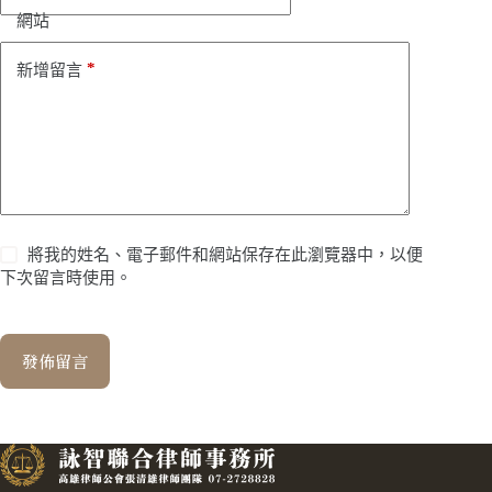
網站
*
新增留言
將我的姓名、電子郵件和網站保存在此瀏覽器中，以便
下次留言時使用。
發佈留言