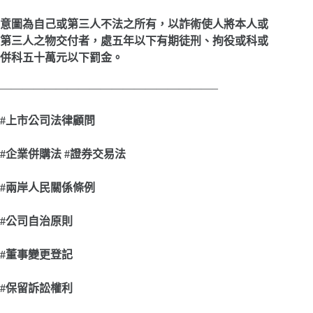
意圖為自己或第三人不法之所有，以詐術使人將本人或
第三人之物交付者，處五年以下有期徒刑、拘役或科或
併科五十萬元以下罰金。
———————————————————–
#
上市公司法律顧問
#
企業併購法 #證券交易法
#
兩岸人民關係條例
#
公司自治原則
#
董事變更登記
#
保留訴訟權利