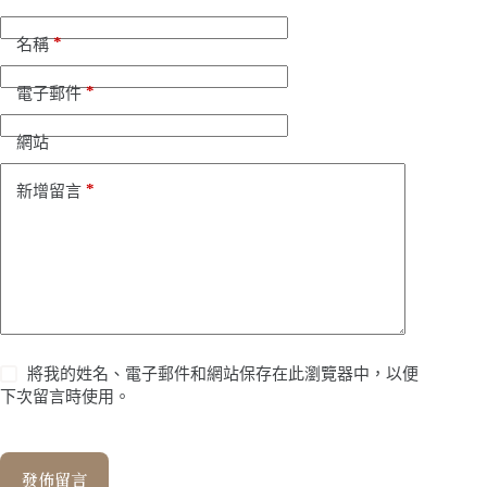
*
名稱
*
電子郵件
網站
*
新增留言
將我的姓名、電子郵件和網站保存在此瀏覽器中，以便
下次留言時使用。
發佈留言