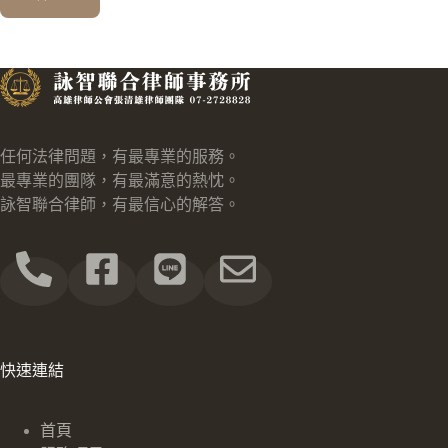
任何法律問題，有最專業的服務。
最專業的團隊，有最滿意的熱忱。
詠智聯合律師，有最信心的解答。
快速連結
首頁