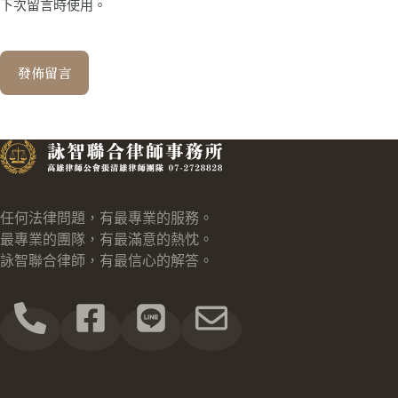
下次留言時使用。
發佈留言
任何法律問題，有最專業的服務。
最專業的團隊，有最滿意的熱忱。
詠智聯合律師，有最信心的解答。