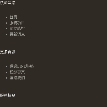
快速連結
首頁
服務項目
關於詠智
最新消息
更多資訊
透過LINE聯絡
粉絲專頁
聯絡我們
服務據點