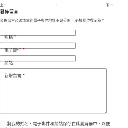
上一
下一
發佈留言
發佈留言必須填寫的電子郵件地址不會公開。
必填欄位標示為
*
*
名稱
*
電子郵件
網站
*
新增留言
將我的姓名、電子郵件和網站保存在此瀏覽器中，以便