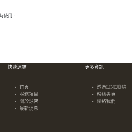
時使用。
快速連結
更多資訊
首頁
透過LINE聯絡
服務項目
粉絲專頁
關於詠智
聯絡我們
最新消息