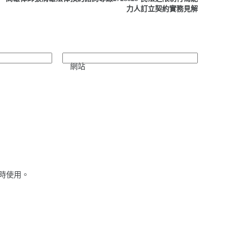
力人訂立契約實務見解
網站
時使用。