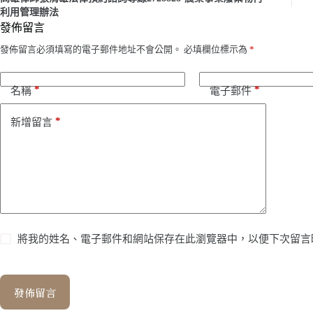
利用管理辦法
發佈留言
發佈留言必須填寫的電子郵件地址不會公開。
必填欄位標示為
*
*
*
名稱
電子郵件
*
新增留言
將我的姓名、電子郵件和網站保存在此瀏覽器中，以便下次留言
發佈留言