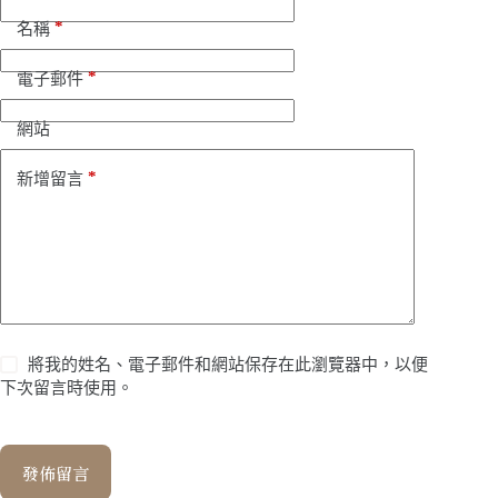
*
名稱
*
電子郵件
網站
*
新增留言
將我的姓名、電子郵件和網站保存在此瀏覽器中，以便
下次留言時使用。
發佈留言