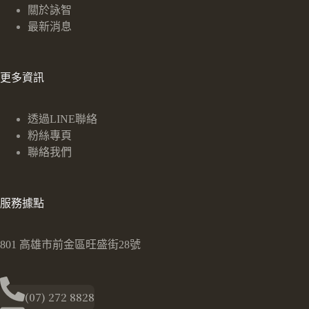
關於詠智
最新消息
更多資訊
透過LINE聯絡
粉絲專頁
聯絡我們
服務據點
801 高雄市前金區旺盛街28號
(07) 272 8828