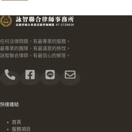
任何法律問題，有最專業的服務。
最專業的團隊，有最滿意的熱忱。
詠智聯合律師，有最信心的解答。
快速連結
首頁
服務項目