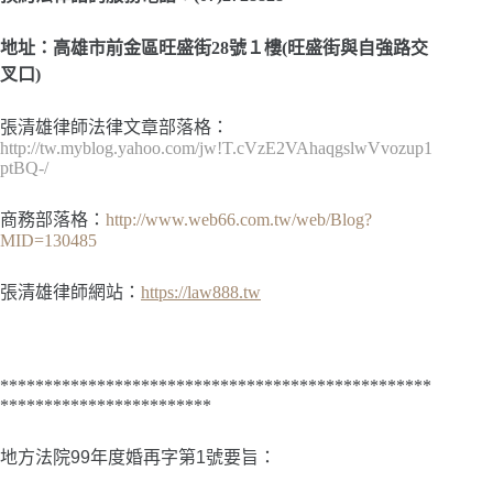
地址：高雄市前金區旺盛街28號１樓(旺盛街與自強路交
叉口)
張清雄律師法律文章部落格：
http://tw.myblog.yahoo.com/jw!T.cVzE2VAhaqgslwVvozup1
ptBQ-/
商務部落格：
http://www.web66.com.tw/web/Blog?
MID=130485
張清雄律師網站：
https://law888.tw
*************************************************
************************
地方法院
99年度婚再字第1號
要旨：