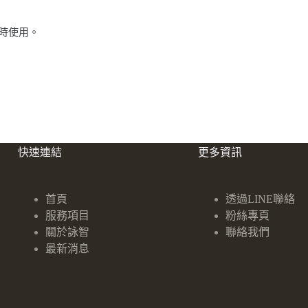
時使用。
快速連結
更多資訊
首頁
透過LINE聯絡
服務項目
粉絲專頁
關於詠智
聯絡我們
最新消息