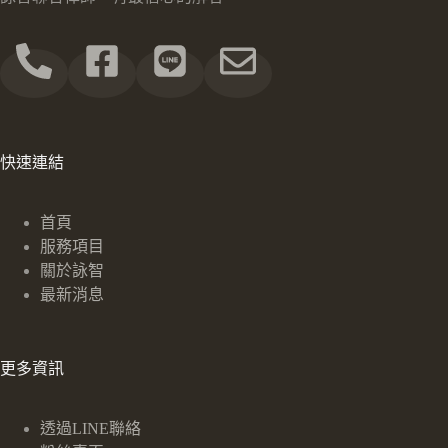
快速連結
首頁
服務項目
關於詠智
最新消息
更多資訊
透過LINE聯絡