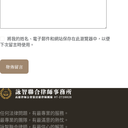
將我的姓名、電子郵件和網站保存在此瀏覽器中，以便
下次留言時使用。
發佈留言
任何法律問題，有最專業的服務。
最專業的團隊，有最滿意的熱忱。
詠智聯合律師，有最信心的解答。