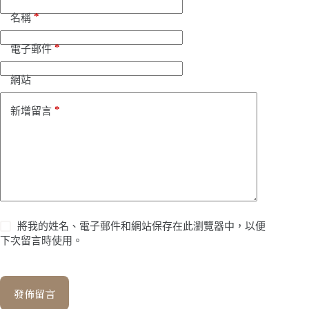
*
名稱
*
電子郵件
網站
*
新增留言
將我的姓名、電子郵件和網站保存在此瀏覽器中，以便
下次留言時使用。
發佈留言