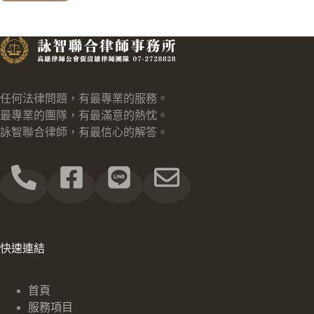
任何法律問題，有最專業的服務。
最專業的團隊，有最滿意的熱忱。
詠智聯合律師，有最信心的解答。
快速連結
首頁
服務項目