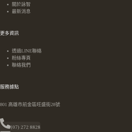
關於詠智
最新消息
更多資訊
透過LINE聯絡
粉絲專頁
聯絡我們
服務據點
801 高雄市前金區旺盛街28號
(07) 272 8828