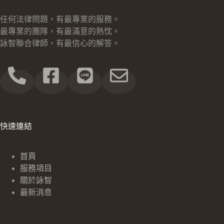
任何法律問題，有最專業的服務。
最專業的團隊，有最滿意的熱忱。
詠智聯合律師，有最信心的解答。
快速連結
首頁
服務項目
關於詠智
最新消息