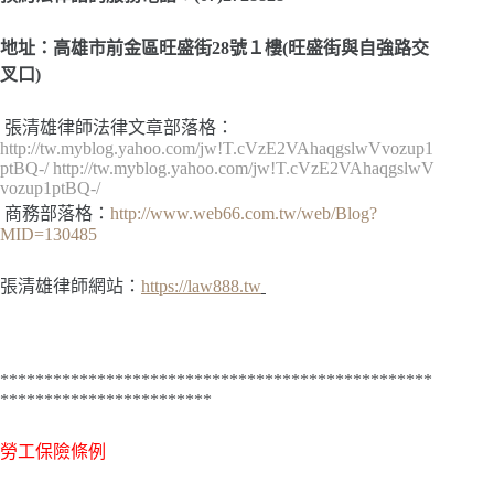
地址：高雄市前金區旺盛街28號１樓(旺盛街與自強路交
叉口)
張清雄律師法律文章部落格：
http://tw.myblog.yahoo.com/jw!T.cVzE2VAhaqgslwVvozup1
ptBQ-/
http://tw.myblog.yahoo.com/jw!T.cVzE2VAhaqgslwV
vozup1ptBQ-/
商務部落格：
http://www.web66.com.tw/web/Blog?
MID=130485
張清雄律師網站：
https://law888.tw
*************************************************
************************
勞工保險條例