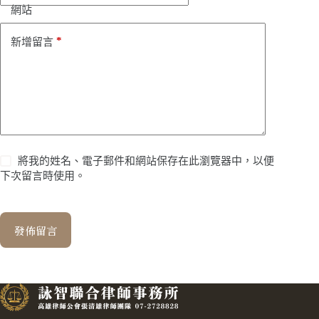
網站
*
新增留言
將我的姓名、電子郵件和網站保存在此瀏覽器中，以便
下次留言時使用。
發佈留言