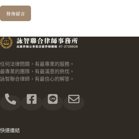
發佈留言
任何法律問題，有最專業的服務。
最專業的團隊，有最滿意的熱忱。
詠智聯合律師，有最信心的解答。
快速連結