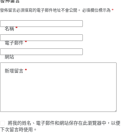
發佈留言
發佈留言必須填寫的電子郵件地址不會公開。
必填欄位標示為
*
*
名稱
*
電子郵件
網站
*
新增留言
將我的姓名、電子郵件和網站保存在此瀏覽器中，以便
下次留言時使用。