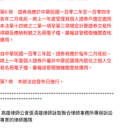
第6 條 證券商應於中華民國一百零二年至一百零四年
各年二月底前，將上一年度受理其個人證券戶選定適用
本法第十四條之二第一項至第三項規定計算證券交易所
得額及應納稅額之名冊電子檔，彙報該管稽徵機關查核
運用。
自中華民國一百零三年起，證券商應於每年二月底前，
將上一年度個人證券戶屬非中華民國境內居住之個人交
易名冊電子檔，彙報該管稽徵機關查核運用。
第7 條 本辦法自發布日施行。
*************************************************
*************
*****
高雄律師公會張清雄律師詠智聯合律師事務所專辦訴訟
專業的律師團隊