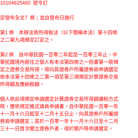
10104625460 號令訂
定發布全文7 條；並自發布日施行
第1 條 本辦法依所得稅法（以下簡稱本法）第十四條
之二第九項規定訂定之。
第2 條 自中華民國一百零二年起至一百零三年止，中
華民國境內居住之個人有本法第四條之一但書第一款規
定之證券交易所得，得向其證券戶所屬證券商申請選定
依本法第十四條之二第一項至第三項規定計算證券交易
所得額及應納稅額。
個人依前項規定申請選定計算證券交易所得額課稅方式
時，應依規定格式填具申請書，自中華民國一百零一年
十一月十六日起至十二月十五日止，向其證券戶所屬證
券商申請選定；其於一百零一年十一月十六日至十二月
三十一日首次開立證券戶者，得於開戶時申請選定。