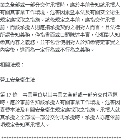
業之全部或一部分交付承攬時，應於事前告知該承攬人
有關其事業工作環境、危害因素暨本法及有關安全衛生
規定應採取之措施。該條規定之事前，應指交付承攬
前，而該承攬人則應指承攬契約之相對人而言。且法律
所謂告知義務，僅指書面或口頭陳述事實，使相對人知
悉其內容之義務，並不包含使相對人於知悉特定事實之
內容後，進而為一定行為或不行為之義務。
相關法規：
勞工安全衛生法
第 17 條 事業單位以其事業之全部或一部分交付承攬
時，應於事前告知該承攬人有關事業工作環境、危害因
素暨本法及有關安全衛生規定應採取之措施。承攬人就
其承攬之全部或一部分交付再承攬時，承攬人亦應依前
項規定告知再承攬人。
************************************************