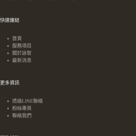
快速連結
首頁
服務項目
關於詠智
最新消息
更多資訊
透過LINE聯絡
粉絲專頁
聯絡我們