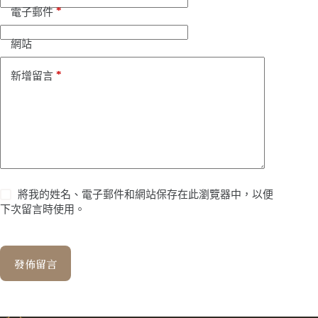
*
電子郵件
網站
*
新增留言
將我的姓名、電子郵件和網站保存在此瀏覽器中，以便
下次留言時使用。
發佈留言