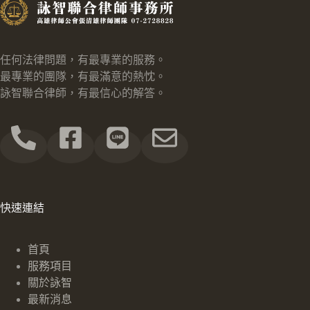
任何法律問題，有最專業的服務。
最專業的團隊，有最滿意的熱忱。
詠智聯合律師，有最信心的解答。
快速連結
首頁
服務項目
關於詠智
最新消息