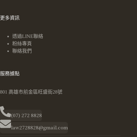
更多資訊
透過LINE聯絡
粉絲專頁
聯絡我們
服務據點
801 高雄市前金區旺盛街28號
(07) 272 8828
law2728828@gmail.com