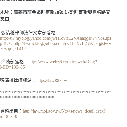
地址：高雄市前金區旺盛街28號１樓(旺盛街與自強路交
叉口)
張清雄律師法律文章部落格：
http://tw.myblog.yahoo.com/jw!T.cVzE2VAhaqgslwVvozup1
ptBQ-/
http://tw.myblog.yahoo.com/jw!T.cVzE2VAhaqgslwV
vozup1ptBQ-/
商務部落格：
http://www.web66.com.tw/web/Blog?
MID=130485
張清雄律師網站：
https://law888.tw
*************************************************
************************
資料出自：
http://law.moj.gov.tw/News/news_detail.aspx?
id=85819