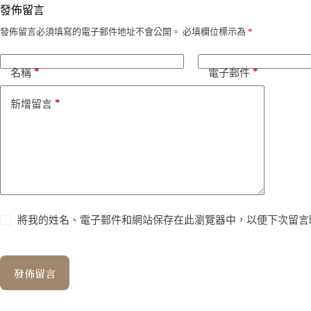
發佈留言
發佈留言必須填寫的電子郵件地址不會公開。
必填欄位標示為
*
*
*
名稱
電子郵件
*
新增留言
將我的姓名、電子郵件和網站保存在此瀏覽器中，以便下次留言
發佈留言