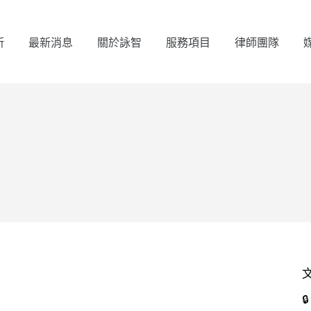
所
最新消息
關於詠智
服務項目
律師團隊