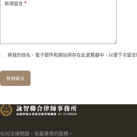
*
新增留言
將我的姓名、電子郵件和網站保存在此瀏覽器中，以便下次留言
發佈留言
任何法律問題，有最專業的服務。