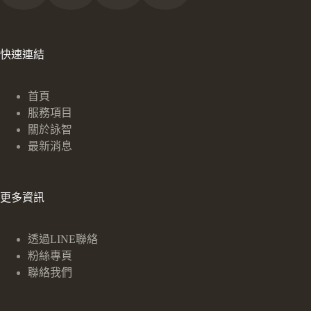
快速連結
首頁
服務項目
關於詠智
最新消息
更多資訊
透過LINE聯絡
粉絲專頁
聯絡我們