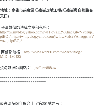
地址：高雄市前金區旺盛街28號１樓(旺盛街與自強路交
叉口)
張清雄律師法律文章部落格：
http://tw.myblog.yahoo.com/jw!T.cVzE2VAhaqgslwVvozup1
ptBQ-/
http://tw.myblog.yahoo.com/jw!T.cVzE2VAhaqgslwV
vozup1ptBQ-/
商務部落格：
http://www.web66.com.tw/web/Blog?
MID=130485
張清雄律師網站：
https://law888.tw
*************************************************
************************
最高法院
96年度台上字第201號
要旨：