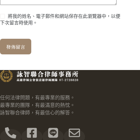
將我的姓名、電子郵件和網站保存在此瀏覽器中，以便
下次留言時使用。
發佈留言
任何法律問題，有最專業的服務。
最專業的團隊，有最滿意的熱忱。
詠智聯合律師，有最信心的解答。