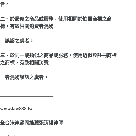
者。
二、於類似之商品或服務，使用相同於註冊商標之商
標，有致相關消費者混淆
誤認之虞者。
三、於同一或類似之商品或服務，使用近似於註冊商標
之商標，有致相關消費
者混淆誤認之虞者。
—
———————————————————————
———————————
www.law888.tw
全台法律顧問推薦張清雄律師