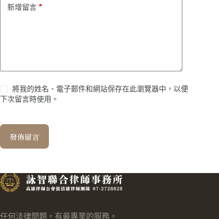
*
新增留言
將我的姓名、電子郵件和網站保存在此瀏覽器中，以便
下次留言時使用。
發佈留言
任何法律問題，有最專業的服務。