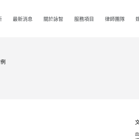
所
最新消息
關於詠智
服務項目
律師團隊
案例