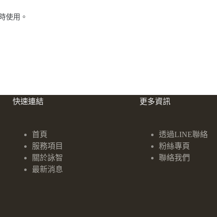
時使用。
快速連結
更多資訊
首頁
透過LINE聯絡
服務項目
粉絲專頁
關於詠智
聯絡我們
最新消息