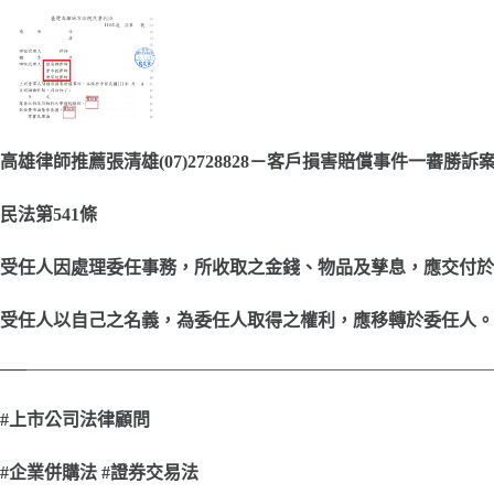
高雄律師推薦張清雄(07)2728828－客戶損害賠償事件一審勝訴
民法第541條
受任人因處理委任事務，所收取之金錢、物品及孳息，應交付於
受任人以自己之名義，為委任人取得之權利，應移轉於委任人。
—–
——————————————————————————
#
上市公司法律顧問
#
企業併購法 #證券交易法