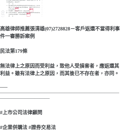
高雄律師推薦張清雄(07)2728828－客戶返還不當得利事
件一審勝訴案例
民法第179條
無法律上之原因而受利益，致他人受損害者，應返還其
利益。雖有法律上之原因，而其後已不存在者，亦同。
—–
————————————————————————
——————————
#
上市公司法律顧問
#
企業併購法 #證券交易法