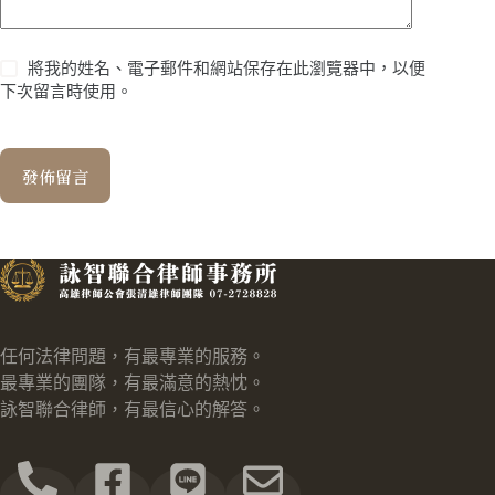
將我的姓名、電子郵件和網站保存在此瀏覽器中，以便
下次留言時使用。
發佈留言
任何法律問題，有最專業的服務。
最專業的團隊，有最滿意的熱忱。
詠智聯合律師，有最信心的解答。