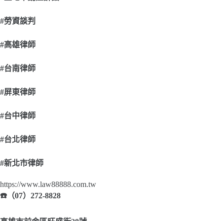
#
勞資談判
#
高雄律師
#
台南律師
#
屏東律師
#
台中律師
#
台北律師
#
新北市律師
https://www.law88888.com.tw
☎
（07）272-8828