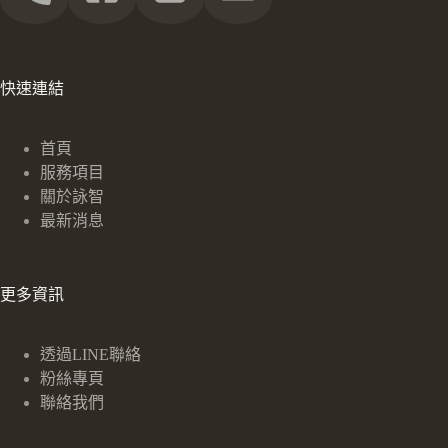
快速連結
首頁
服務項目
關於詠智
最新消息
更多資訊
透過LINE聯絡
粉絲專頁
聯絡我們