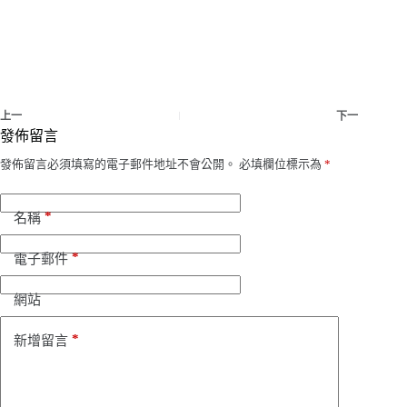
上一
下一
發佈留言
發佈留言必須填寫的電子郵件地址不會公開。
必填欄位標示為
*
*
名稱
*
電子郵件
網站
*
新增留言