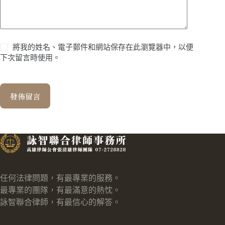
將我的姓名、電子郵件和網站保存在此瀏覽器中，以便
下次留言時使用。
發佈留言
任何法律問題，有最專業的服務。
最專業的團隊，有最滿意的熱忱。
詠智聯合律師，有最信心的解答。