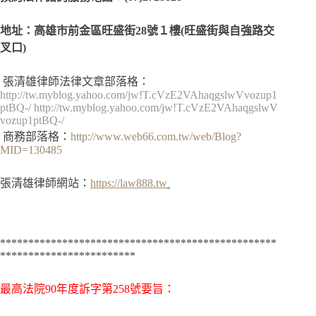
地址：高雄市前金區旺盛街28號１樓(旺盛街與自強路交
叉口)
張清雄律師法律文章部落格：
http://tw.myblog.yahoo.com/jw!T.cVzE2VAhaqgslwVvozup1
ptBQ-/
http://tw.myblog.yahoo.com/jw!T.cVzE2VAhaqgslwV
vozup1ptBQ-/
商務部落格：
http://www.web66.com.tw/web/Blog?
MID=130485
張清雄律師網站：
https://law888.tw
*************************************************
************************
最高法院
90年度訴字第258號
要旨：