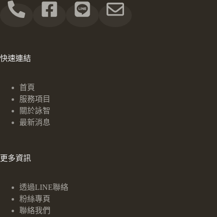
快速連結
首頁
服務項目
關於詠智
最新消息
更多資訊
透過LINE聯絡
粉絲專頁
聯絡我們