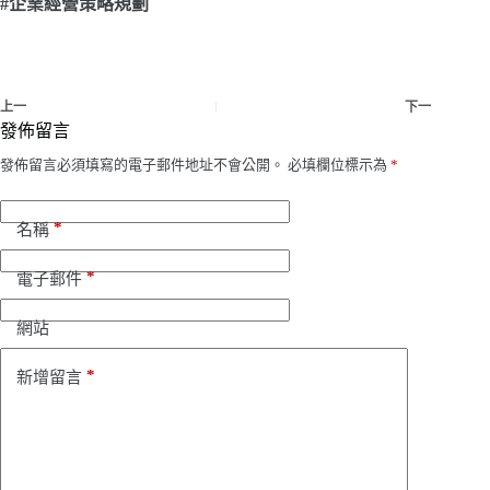
#
企業經營策略規劃
上一
下一
發佈留言
發佈留言必須填寫的電子郵件地址不會公開。
必填欄位標示為
*
*
名稱
*
電子郵件
網站
*
新增留言