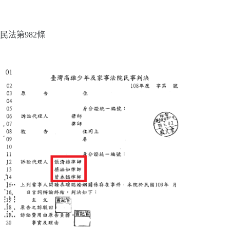
民法第982條