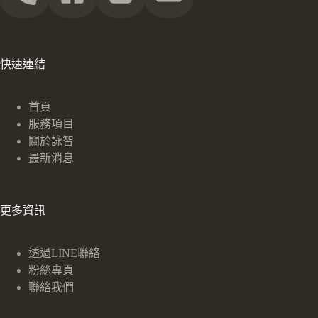
快速連結
首頁
服務項目
關於詠智
最新消息
更多資訊
透過LINE聯絡
粉絲專頁
聯絡我們