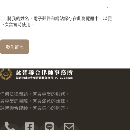
將我的姓名、電子郵件和網站保存在此瀏覽器中，以便
下次留言時使用。
發佈留言
任何法律問題，有最專業的服務。
最專業的團隊，有最滿意的熱忱。
詠智聯合律師，有最信心的解答。