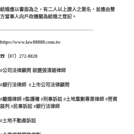
結婚應以書面為之，有二人以上證人之簽名，並應由雙
方當事人向戶政機關為結婚之登記。
———————————————————–
https://www.law88888.com.tw
☎
（07）272-8828
#
公司法律顧問 就選張清雄律師
#
銀行法律師 #上市公司法律顧問
#
離婚律師 #監護權 #刑事訴訟 #土地重劃專業律師 #勞資
談判 #民事訴訟 #銀行法律師
#
土地不動產訴訟