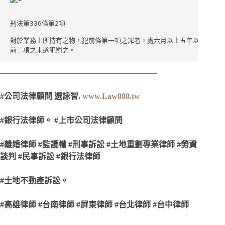
刑法第336條第2項

對於業務上所持有之物，犯前條第一項之罪者，處六月以上五年以下有期徒
前二項之未遂犯罰之。
———————————————————–
#
公司法律顧問 選詠智.
www.Law888.tw
#
銀行法律師。 #上市公司法律顧問
#
離婚律師 #監護權 #刑事訴訟 #土地重劃專業律師 #勞資
談判 #民事訴訟 #銀行法律師
#
土地不動產訴訟。
#
高雄律師 #台南律師 #屏東律師 #台北律師 #台中律師