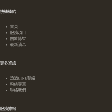
快速連結
首頁
服務項目
關於詠智
最新消息
更多資訊
透過LINE聯絡
粉絲專頁
聯絡我們
服務據點