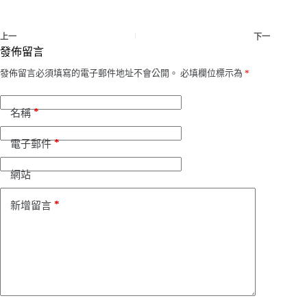
上一
下一
發佈留言
發佈留言必須填寫的電子郵件地址不會公開。
必填欄位標示為
*
*
名稱
*
電子郵件
網站
*
新增留言