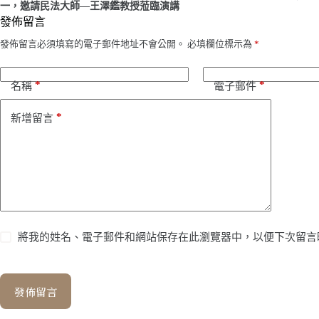
一，邀請民法大師—王澤鑑教授蒞臨演講
發佈留言
發佈留言必須填寫的電子郵件地址不會公開。
必填欄位標示為
*
*
*
名稱
電子郵件
*
新增留言
將我的姓名、電子郵件和網站保存在此瀏覽器中，以便下次留言
發佈留言