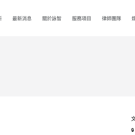
所
最新消息
關於詠智
服務項目
律師團隊