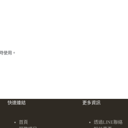
時使用。
快速連結
更多資訊
首頁
透過LINE聯絡