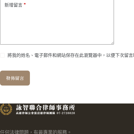
*
新增留言
將我的姓名、電子郵件和網站保存在此瀏覽器中，以便下次留言
發佈留言
任何法律問題，有最專業的服務。