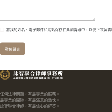
將我的姓名、電子郵件和網站保存在此瀏覽器中，以便下次留言
發佈留言
任何法律問題，有最專業的服務。
最專業的團隊，有最滿意的熱忱。
詠智聯合律師，有最信心的解答。