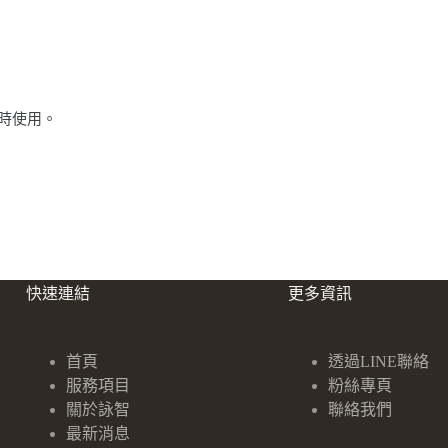
時使用。
快速連結
更多資訊
首頁
透過LINE聯絡
服務項目
粉絲專頁
關於詠智
聯絡我們
最新消息