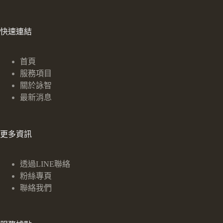
快速連結
首頁
服務項目
關於詠智
最新消息
更多資訊
透過LINE聯絡
粉絲專頁
聯絡我們