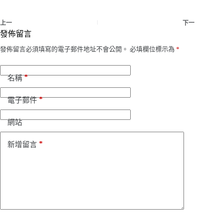
上一
下一
發佈留言
發佈留言必須填寫的電子郵件地址不會公開。
必填欄位標示為
*
*
名稱
*
電子郵件
網站
*
新增留言