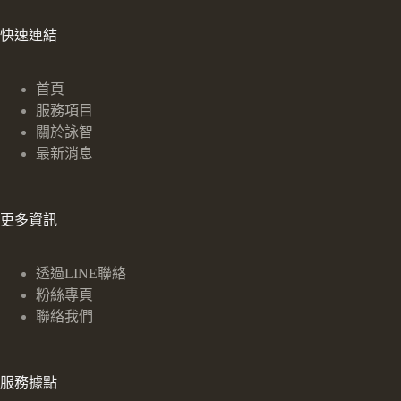
快速連結
首頁
服務項目
關於詠智
最新消息
更多資訊
透過LINE聯絡
粉絲專頁
聯絡我們
服務據點