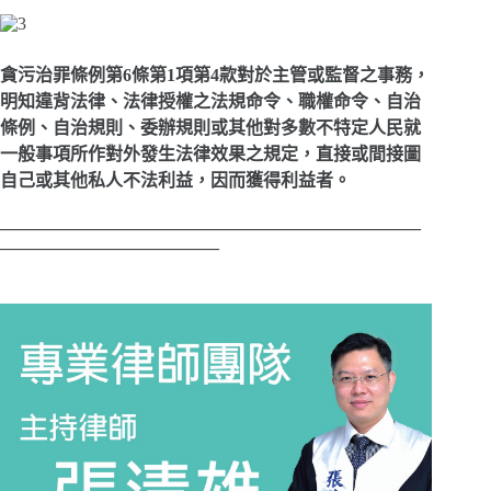
貪污治罪條例第6條第1項第4款
對於主管或監督之事務，
明知違背法律、法律授權之法規命令、職權命令、自治
條例、自治規則、委辦規則或其他對多數不特定人民就
一般事項所作對外發生法律效果之規定，直接或間接圖
自己或其他私人不法利益，因而獲得利益者。
————————————————————————
————————————–