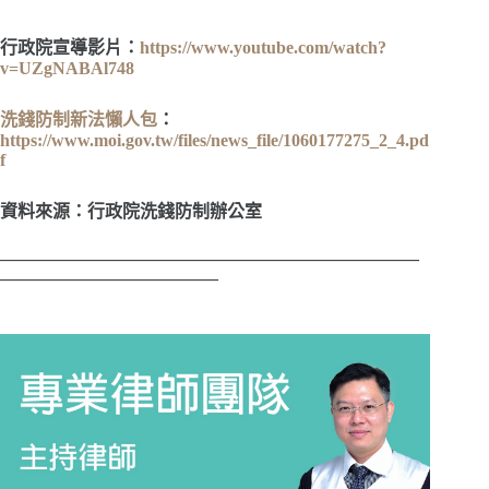
行政院宣導影片：
https://www.youtube.com/watch?
v=UZgNABAl748
洗錢防制新法懶人包
：
https://www.moi.gov.tw/files/news_file/1060177275_2_4.pd
f
資料來源：行政院洗錢防制辦公室
————————————————————————
————————————–