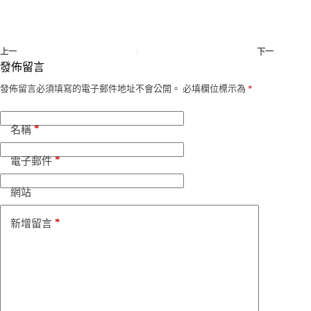
上一
下一
發佈留言
發佈留言必須填寫的電子郵件地址不會公開。
必填欄位標示為
*
*
名稱
*
電子郵件
網站
*
新增留言