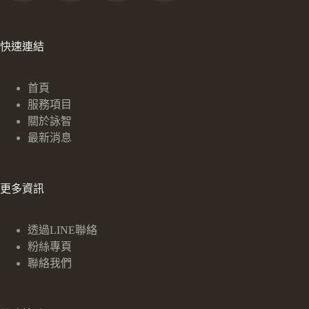
快速連結
首頁
服務項目
關於詠智
最新消息
更多資訊
透過LINE聯絡
粉絲專頁
聯絡我們