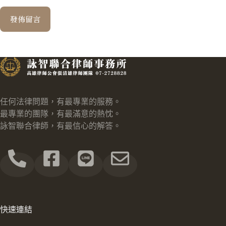
發佈留言
任何法律問題，有最專業的服務。
最專業的團隊，有最滿意的熱忱。
詠智聯合律師，有最信心的解答。
快速連結