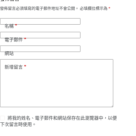
發佈留言必須填寫的電子郵件地址不會公開。
必填欄位標示為
*
*
名稱
*
電子郵件
網站
*
新增留言
將我的姓名、電子郵件和網站保存在此瀏覽器中，以便
下次留言時使用。