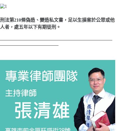
刑
法第
210
條
偽造、變造私文書，足以生損害於公眾或他
人者，處五年以下有期徒刑。
————————————————————————
————————————–