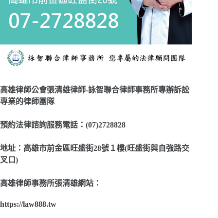
高雄律師公會張清雄律師-詠智聯合律師事務所專辦訴訟
專業的律師團隊
預約法律諮詢服務電話：(07)2728828
地址：高雄市前金區旺盛街28號１樓(旺盛街與自強路交
叉口)
高雄律師事務所張清雄網站：
https://law888.tw