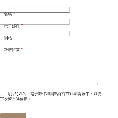
*
名稱
*
電子郵件
網站
*
新增留言
將我的姓名、電子郵件和網站保存在此瀏覽器中，以便
下次留言時使用。