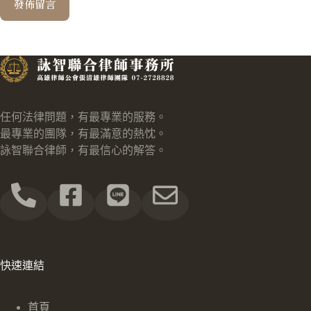
發佈留言
任何法律問題，有最專業的服務。
最專業的團隊，有最滿意的熱忱。
詠智聯合律師，有最信心的解答。
快速連結
首頁