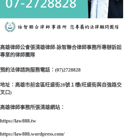
高雄律師公會張清雄律師-詠智聯合律師事務所專辦訴訟
專業的律師團隊
預約法律諮詢服務電話：(07)2728828
地址：高雄市前金區旺盛街28號１樓(旺盛街與自強路交
叉口)
高雄律師事務所張清雄網站：
https://law888.tw
https://law888.wordpress.com/