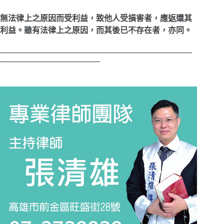
無法律上之原因而受利益，致他人受損害者，應返還其
利益。雖有法律上之原因，而其後已不存在者，亦同。
————————————————————————
————————————–