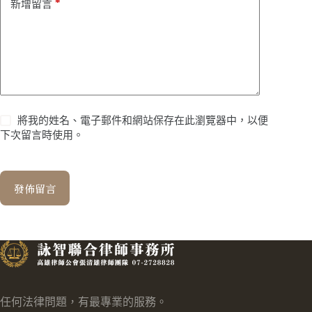
*
新增留言
將我的姓名、電子郵件和網站保存在此瀏覽器中，以便
下次留言時使用。
發佈留言
任何法律問題，有最專業的服務。