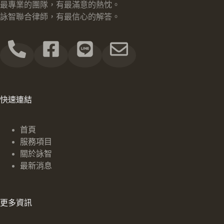
最專業的團隊，有最滿意的熱忱。
詠智聯合律師，有最信心的解答。
快速連結
首頁
服務項目
關於詠智
最新消息
更多資訊