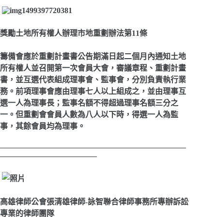
獎勵土地所有權人辦理市地重劃辦法第11條
籌備會應於重劃計畫書公告期滿日起二個月內通知土地
所有權人並召開第一次會員大會，審議章程、重劃計畫
書，並互選代表組成理事會、監事會，分別負責執行業
務。
前項理事會應由理事七人以上組成之，並由理事互
選一人為理事長；監事名額不得超過理事名額三分之
一。但重劃會會員人數為八人以下時，得選一人為監
事，其餘會員均為理事。
————————————————————————
————————————–
高雄律師公會張清雄律師-詠智聯合律師事務所專辦訴訟
專業的律師團隊