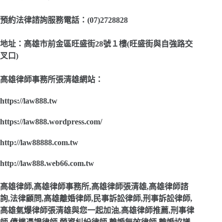
預約法律諮詢服務電話：(07)2728828
地址：高雄市前金區旺盛街28號１樓(旺盛街與自強路交
叉口)
高雄律師事務所張清雄網站：
https://law888.tw
https://law888.wordpress.com/
http://law88888.com.tw
http://law888.web66.com.tw
高雄律師,高雄律師事務所,高雄律師張清雄,高雄律師諮
詢,法律顧問,高雄離婚律師,民事訴訟律師,刑事訴訟律師,
高雄氣爆律師張清雄與您一起加油,高雄律師推薦,刑事律