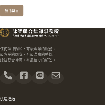
發佈留言
任何法律問題，有最專業的服務。
最專業的團隊，有最滿意的熱忱。
詠智聯合律師，有最信心的解答。
快速連結