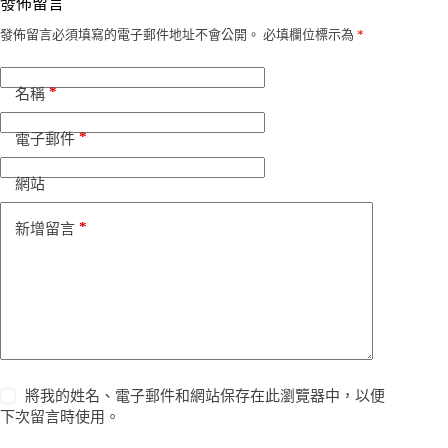
發佈留言
發佈留言必須填寫的電子郵件地址不會公開。
必填欄位標示為
*
*
名稱
*
電子郵件
網站
*
新增留言
將我的姓名、電子郵件和網站保存在此瀏覽器中，以便
下次留言時使用。