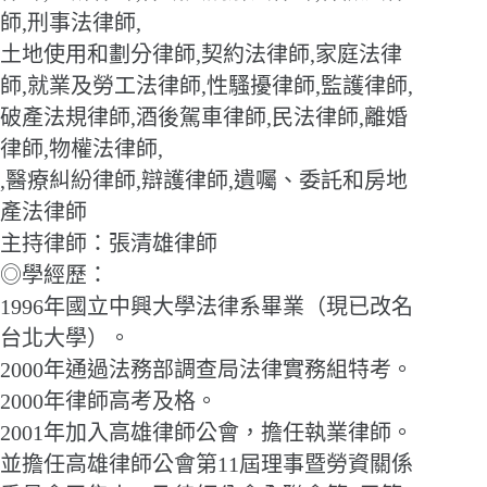
師,刑事法律師,
土地使用和劃分律師,契約法律師,家庭法律
師,就業及勞工法律師,性騷擾律師,監護律師,
破產法規律師,酒後駕車律師,民法律師,離婚
律師,物權法律師,
,醫療糾紛律師,辯護律師,遺囑、委託和房地
產法律師
主持律師：張清雄律師
◎學經歷：
1996年國立中興大學法律系畢業（現已改名
台北大學）。
2000年通過法務部調查局法律實務組特考。
2000年律師高考及格。
2001年加入高雄律師公會，擔任執業律師。
並擔任高雄律師公會第11屆理事暨勞資關係