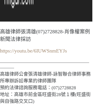
高雄律師張清雄(07)2728828-肖像權案例
新聞法律採訪
https://youtu.be/6IUWSnmEYJs
———————————————————
———
高雄律師公會張清雄律師-詠智聯合律師事務
所專辦訴訟專業的律師團隊
預約法律諮詢服務電話：(07)2728828
地址：高雄市前金區旺盛街28號１樓(旺盛街
與自強路交叉口)