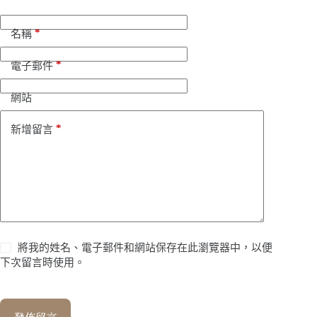
*
名稱
*
電子郵件
網站
*
新增留言
將我的姓名、電子郵件和網站保存在此瀏覽器中，以便
下次留言時使用。
發佈留言