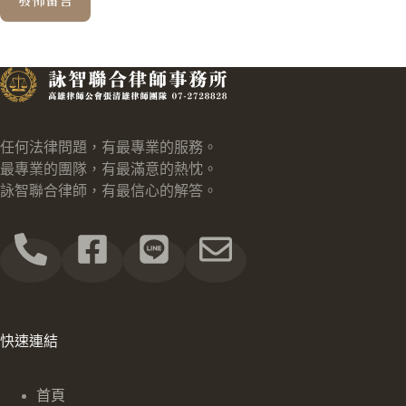
任何法律問題，有最專業的服務。
最專業的團隊，有最滿意的熱忱。
詠智聯合律師，有最信心的解答。
快速連結
首頁