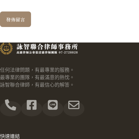
發佈留言
任何法律問題，有最專業的服務。
最專業的團隊，有最滿意的熱忱。
詠智聯合律師，有最信心的解答。
快速連結