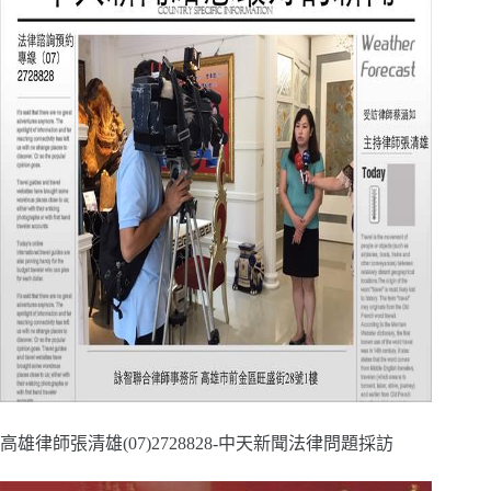
高雄律師張清雄(07)2728828-中天新聞法律問題採訪