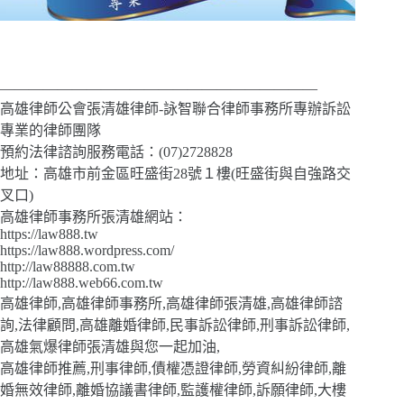
——————————————————————
高雄律師公會張清雄律師-詠智聯合律師事務所專辦訴訟
專業的律師團隊
預約法律諮詢服務電話：(07)2728828
地址：高雄市前金區旺盛街28號１樓(旺盛街與自強路交
叉口)
高雄律師事務所張清雄網站：
https://law888.tw
https://law888.wordpress.com/
http://law88888.com.tw
http://law888.web66.com.tw
高雄律師,高雄律師事務所,高雄律師張清雄,高雄律師諮
詢,法律顧問,高雄離婚律師,民事訴訟律師,刑事訴訟律師,
高雄氣爆律師張清雄與您一起加油,
高雄律師推薦,刑事律師,債權憑證律師,勞資糾紛律師,離
婚無效律師,離婚協議書律師,監護權律師,訴願律師,大樓