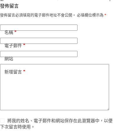
發佈留言
發佈留言必須填寫的電子郵件地址不會公開。
必填欄位標示為
*
*
名稱
*
電子郵件
網站
*
新增留言
將我的姓名、電子郵件和網站保存在此瀏覽器中，以便
下次留言時使用。