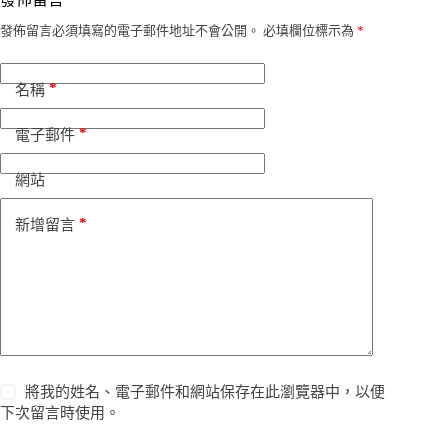
發佈留言必須填寫的電子郵件地址不會公開。
必填欄位標示為
*
*
名稱
*
電子郵件
網站
*
新增留言
將我的姓名、電子郵件和網站保存在此瀏覽器中，以便
下次留言時使用。