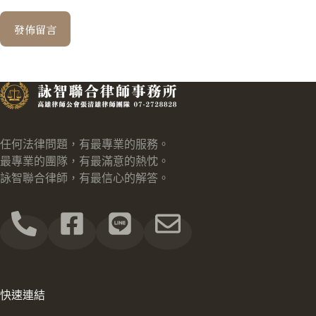
發佈留言
任何法律問題，有最專業的服務。
最專業的團隊，有最滿意的熱忱。
詠智聯合律師，有最信心的解答。
快速連結