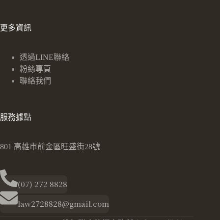
更多資訊
透過LINE聯絡
粉絲專頁
聯絡我們
服務據點
801 高雄市前金區旺盛街28號
(07) 272 8828
law2728828@gmail.com