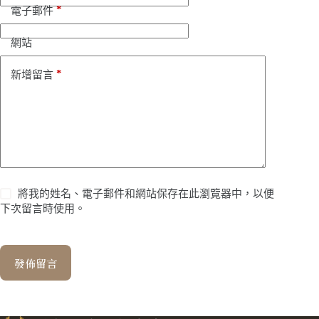
*
電子郵件
網站
*
新增留言
將我的姓名、電子郵件和網站保存在此瀏覽器中，以便
下次留言時使用。
發佈留言