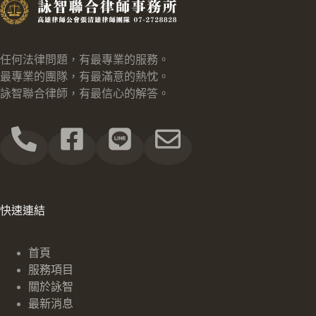
任何法律問題，有最專業的服務。
最專業的團隊，有最滿意的熱忱。
詠智聯合律師，有最信心的解答。
快速連結
首頁
服務項目
關於詠智
最新消息