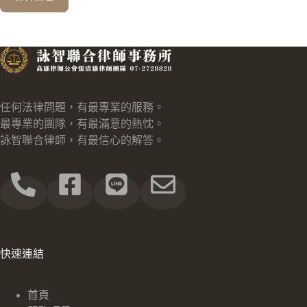
任何法律問題，有最專業的服務。
最專業的團隊，有最滿意的熱忱。
詠智聯合律師，有最信心的解答。
快速連結
首頁