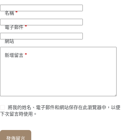
*
名稱
*
電子郵件
網站
*
新增留言
將我的姓名、電子郵件和網站保存在此瀏覽器中，以便
下次留言時使用。
發佈留言