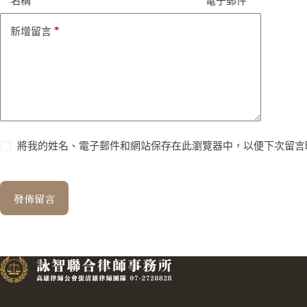
名稱
電子郵件
*
新增留言
將我的姓名、電子郵件和網站保存在此瀏覽器中，以便下次留言
發佈留言