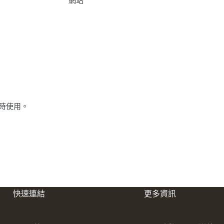
網站
時使用。
快速連結
更多資訊