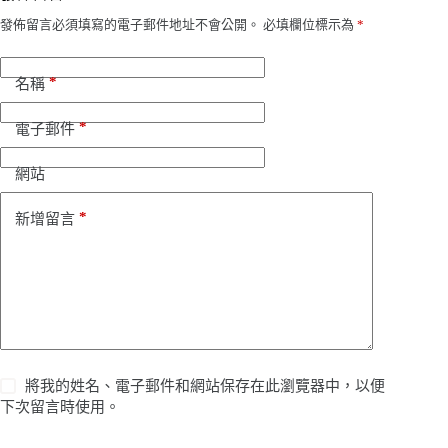
發佈留言必須填寫的電子郵件地址不會公開。
必填欄位標示為
*
*
名稱
*
電子郵件
網站
*
新增留言
將我的姓名、電子郵件和網站保存在此瀏覽器中，以便
下次留言時使用。