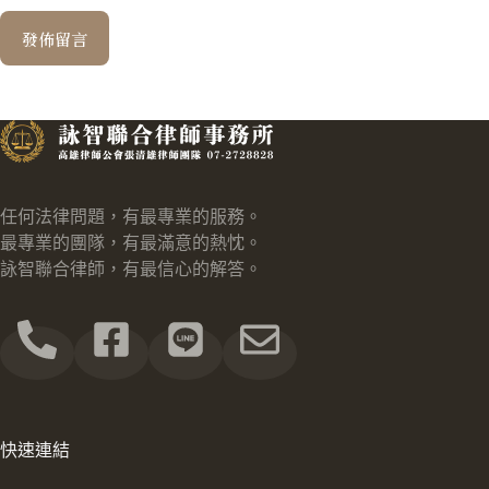
發佈留言
任何法律問題，有最專業的服務。
最專業的團隊，有最滿意的熱忱。
詠智聯合律師，有最信心的解答。
快速連結