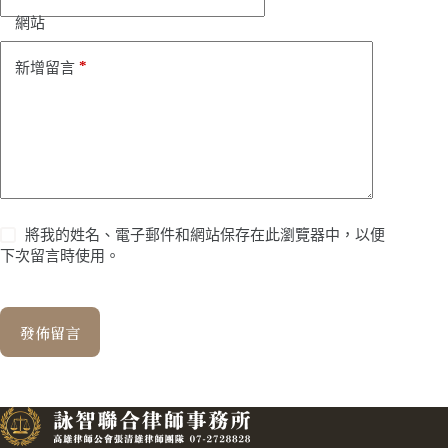
網站
*
新增留言
將我的姓名、電子郵件和網站保存在此瀏覽器中，以便
下次留言時使用。
發佈留言