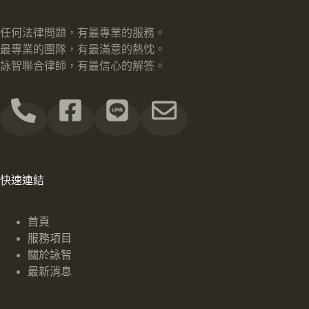
任何法律問題，有最專業的服務。
最專業的團隊，有最滿意的熱忱。
詠智聯合律師，有最信心的解答。
快速連結
首頁
服務項目
關於詠智
最新消息