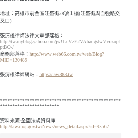
地址：高雄市前金區旺盛街28號１樓(旺盛街與自強路交
叉口)
張清雄律師法律文章部落格：
http://tw.myblog.yahoo.com/jw!T.cVzE2VAhaqgslwVvozup1
ptBQ-/
商務部落格：
http://www.web66.com.tw/web/Blog?
MID=130485
張清雄律師網站：
https://law888.tw
*************************************************
************************
資料來源:全國法規資料庫
http://law.moj.gov.tw/News/news_detail.aspx?id=93567