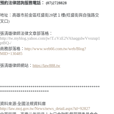
預約法律諮詢服務電話：
(07)2728828
地址：高雄市前金區旺盛街28號１樓(旺盛街與自強路交
叉口)
張清雄律師法律文章部落格：
http://tw.myblog.yahoo.com/jw!T.cVzE2VAhaqgslwVvozup1
ptBQ-/
商務部落格：
http://www.web66.com.tw/web/Blog?
MID=130485
張清雄律師網站：
https://law888.tw
*************************************************
************************
資料來源:全國法規資料庫
http://law.moj.gov.tw/News/news_detail.aspx?id=92827