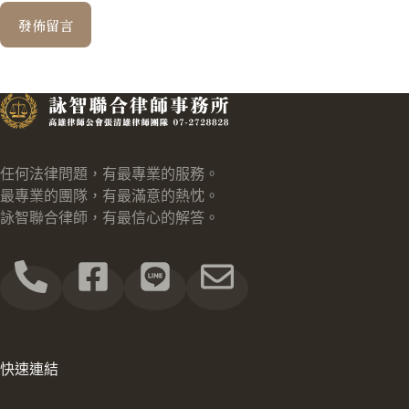
發佈留言
任何法律問題，有最專業的服務。
最專業的團隊，有最滿意的熱忱。
詠智聯合律師，有最信心的解答。
快速連結