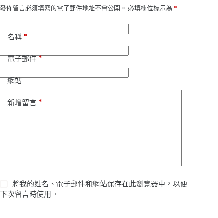
發佈留言必須填寫的電子郵件地址不會公開。
必填欄位標示為
*
*
名稱
*
電子郵件
網站
*
新增留言
將我的姓名、電子郵件和網站保存在此瀏覽器中，以便
下次留言時使用。