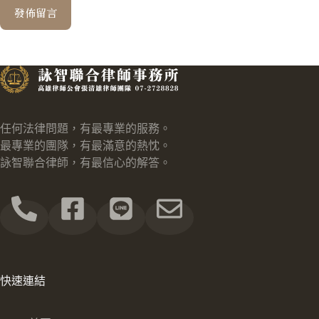
發佈留言
任何法律問題，有最專業的服務。
最專業的團隊，有最滿意的熱忱。
詠智聯合律師，有最信心的解答。
快速連結