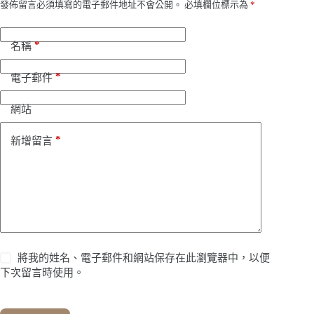
發佈留言必須填寫的電子郵件地址不會公開。
必填欄位標示為
*
*
名稱
*
電子郵件
網站
*
新增留言
將我的姓名、電子郵件和網站保存在此瀏覽器中，以便
下次留言時使用。