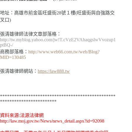
地址：高雄市前金區旺盛街28號１樓(旺盛街與自強路交
叉口)
張清雄律師法律文章部落格：
http://tw.myblog.yahoo.com/jw!T.cVzE2VAhaqgslwVvozup1
ptBQ-/
商務部落格：
http://www.web66.com.tw/web/Blog?
MID=130485
張清雄律師網站：
https://law888.tw
*************************************************
************************
資料來源:法源法律網
http://law.moj.gov.tw/News/news_detail.aspx?id=92098