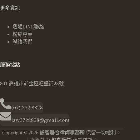
更多資訊
透過LINE聯絡
粉絲專頁
聯絡我們
服務據點
801 高雄市前金區旺盛街28號
(07) 272 8828
law2728828@gmail.com
Copyright © 2026
詠智聯合律師事務所
保留一切權利。