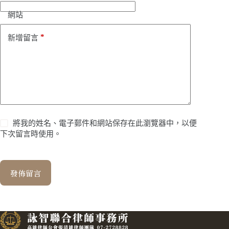
網站
*
新增留言
將我的姓名、電子郵件和網站保存在此瀏覽器中，以便
下次留言時使用。
發佈留言