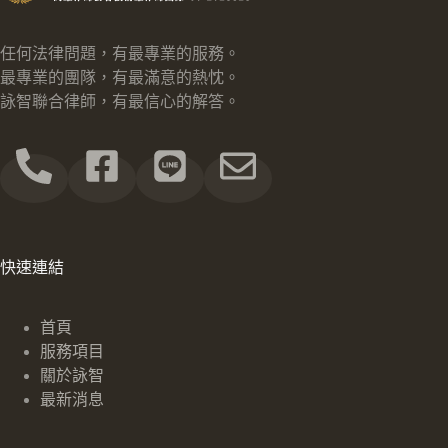
任何法律問題，有最專業的服務。
最專業的團隊，有最滿意的熱忱。
詠智聯合律師，有最信心的解答。
快速連結
首頁
服務項目
關於詠智
最新消息